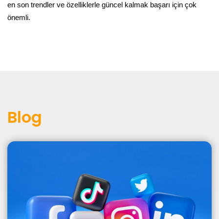
en son trendler ve özelliklerle güncel kalmak başarı için çok
önemli.
Blog