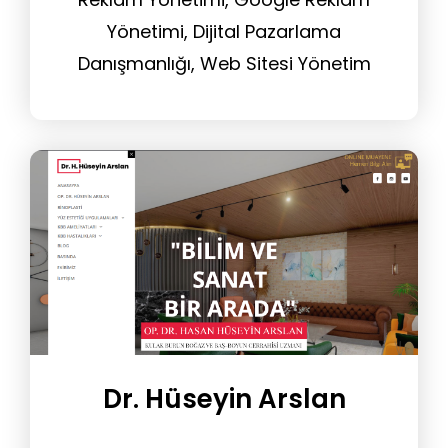
Yönetimi, Dijital Pazarlama
Danışmanlığı, Web Sitesi Yönetim
Hizmeti, Tasarım Hizmeti
Dr. Hüseyin Arslan