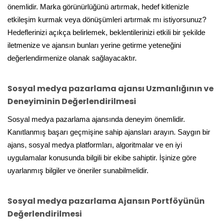
önemlidir. Marka görünürlüğünü artırmak, hedef kitlenizle
etkileşim kurmak veya dönüşümleri artırmak mı istiyorsunuz?
Hedeflerinizi açıkça belirlemek, beklentilerinizi etkili bir şekilde
iletmenize ve ajansın bunları yerine getirme yeteneğini
değerlendirmenize olanak sağlayacaktır.
Sosyal medya pazarlama ajansı Uzmanlığının ve
Deneyiminin Değerlendirilmesi
Sosyal medya pazarlama ajansında deneyim önemlidir.
Kanıtlanmış başarı geçmişine sahip ajansları arayın. Saygın bir
ajans, sosyal medya platformları, algoritmalar ve en iyi
uygulamalar konusunda bilgili bir ekibe sahiptir. İşinize göre
uyarlanmış bilgiler ve öneriler sunabilmelidir.
Sosyal medya pazarlama Ajansın Portföyünün
Değerlendirilmesi