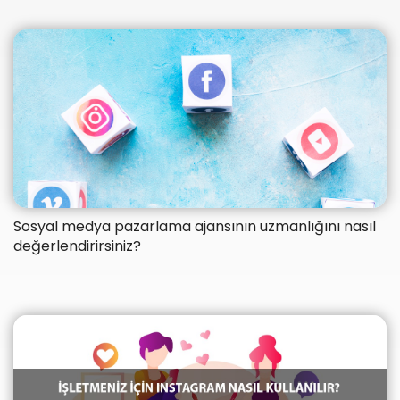
Sosyal medya pazarlama ajansının uzmanlığını nasıl
değerlendirirsiniz?