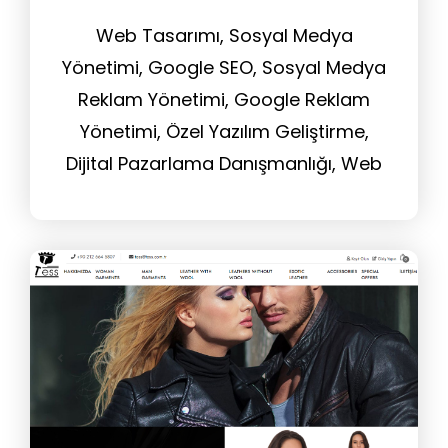
Web Tasarımı, Sosyal Medya
Yönetimi, Google SEO, Sosyal Medya
Reklam Yönetimi, Google Reklam
Yönetimi, Özel Yazılım Geliştirme,
Dijital Pazarlama Danışmanlığı, Web
Sitesi Yönetim Hizmeti, Tasarım
Hizmeti