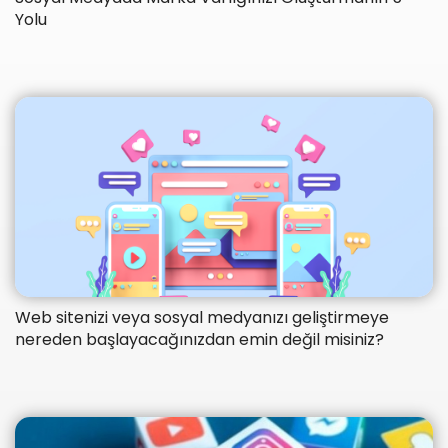
Yolu
Web sitenizi veya sosyal medyanızı geliştirmeye
nereden başlayacağınızdan emin değil misiniz?