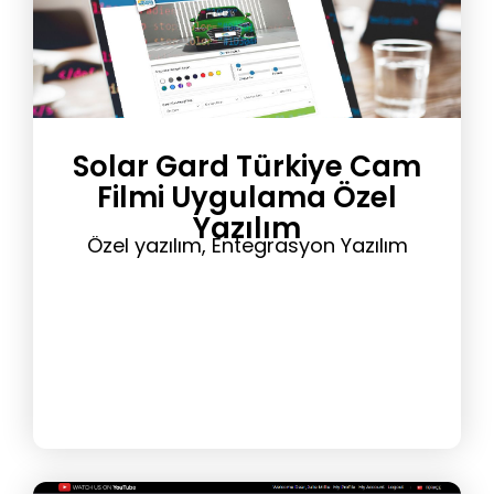
Solar Gard Türkiye Cam
Filmi Uygulama Özel
Yazılım
Özel yazılım, Entegrasyon Yazılım