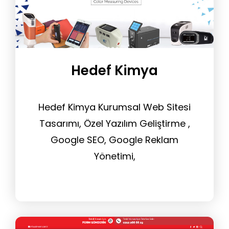
Hedef Kimya
Hedef Kimya Kurumsal Web Sitesi
Tasarımı, Özel Yazılım Geliştirme ,
Google SEO, Google Reklam
Yönetimi,