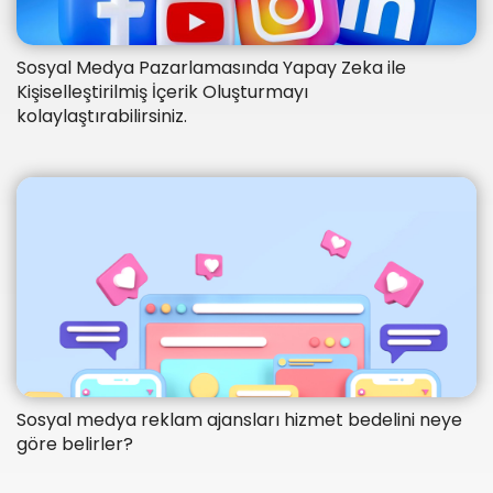
Sosyal Medya Pazarlamasında Yapay Zeka ile
Kişiselleştirilmiş İçerik Oluşturmayı
kolaylaştırabilirsiniz.
Sosyal medya reklam ajansları hizmet bedelini neye
göre belirler?