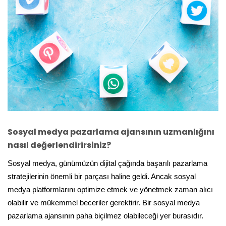
Sosyal medya pazarlama ajansının uzmanlığını
nasıl değerlendirirsiniz?
Sosyal medya, günümüzün dijital çağında başarılı pazarlama
stratejilerinin önemli bir parçası haline geldi. Ancak sosyal
medya platformlarını optimize etmek ve yönetmek zaman alıcı
olabilir ve mükemmel beceriler gerektirir. Bir sosyal medya
pazarlama ajansının paha biçilmez olabileceği yer burasıdır.