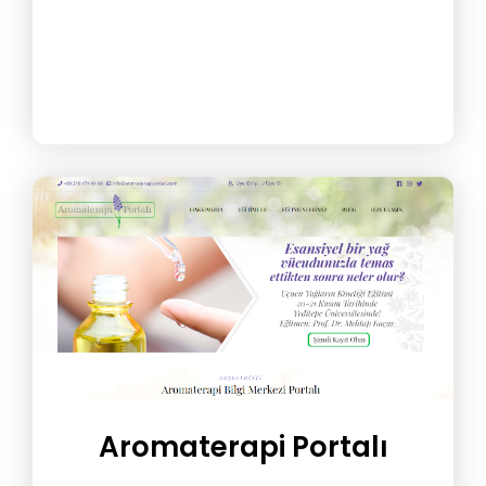
Aromaterapi Portalı