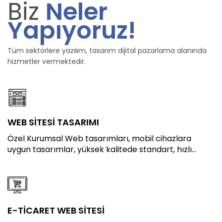
Biz
Neler
Yapıyoruz!
Tüm sektörlere yazılım, tasarım dijital pazarlama alanında
hizmetler vermektedir.
WEB SİTESİ TASARIMI
Özel Kurumsal Web tasarımları, mobil cihazlara
uygun tasarımlar, yüksek kalitede standart, hızlı...
E-TİCARET WEB SİTESİ