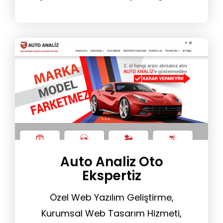
Sitesi Yönetim Hizmeti
Auto Analiz Oto
Ekspertiz
Özel Web Yazılım Geliştirme,
Kurumsal Web Tasarım Hizmeti,