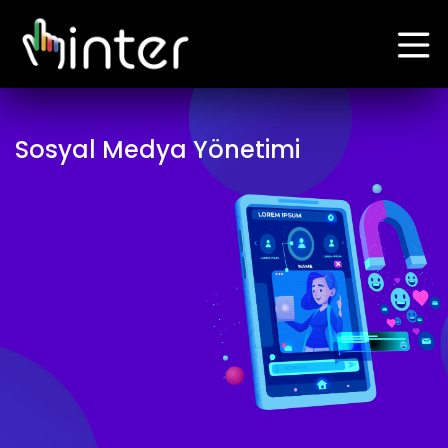
Sosyal Medya Yönetimi