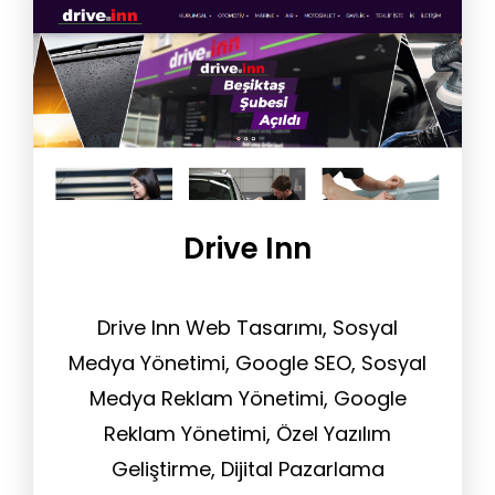
Drive Inn
Drive Inn Web Tasarımı, Sosyal
Medya Yönetimi, Google SEO, Sosyal
Medya Reklam Yönetimi, Google
Reklam Yönetimi, Özel Yazılım
Geliştirme, Dijital Pazarlama