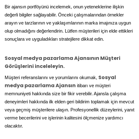
Bir ajansın portföyünü incelemek, onun yeteneklerine ilişkin
değerli bilgiler sağlayabilir. Önceki çalışmalarından örnekler
arayın ve tarzlarının ve yaklaşımlarının marka imajınıza uygun
olup olmadığını değerlendirin. Lütfen müşterileri için elde ettikleri
sonuçlara ve uyguladıkları stratejilere dikkat edin.
Sosyal medya pazarlama Ajansının Müşteri
Görüşlerini inceleleyin.
Sosyal
Müşteri referanslarını ve yorumlarını okumak,
medya pazarlama Ajansın
itibarı ve müşteri
memnuniyeti hakkında size bir fikir verebilir. Ajansla çalışma
deneyimleri hakkında ilk elden geri bildirim toplamak için mevcut
veya geçmiş müşterilere ulaşın. Profesyonellik düzeylerini, yanıt
verme becerilerini ve işlerinin kalitesini ölçmenize yardımcı
olacaktır.