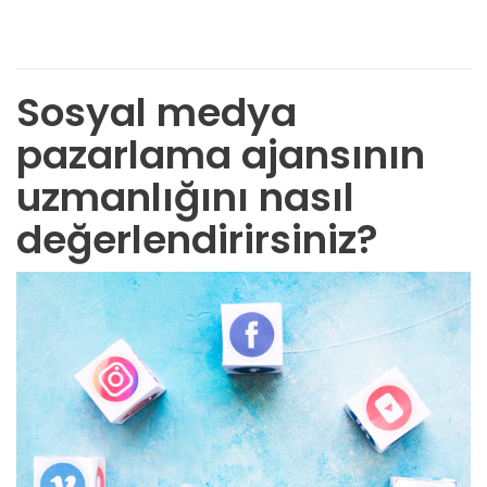
Sosyal medya
pazarlama ajansının
uzmanlığını nasıl
değerlendirirsiniz?