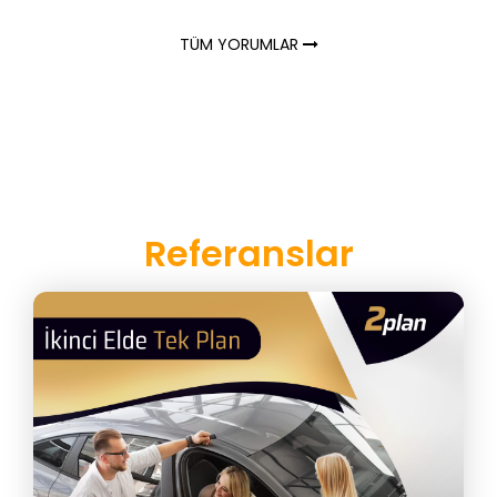
TÜM YORUMLAR
Referanslar