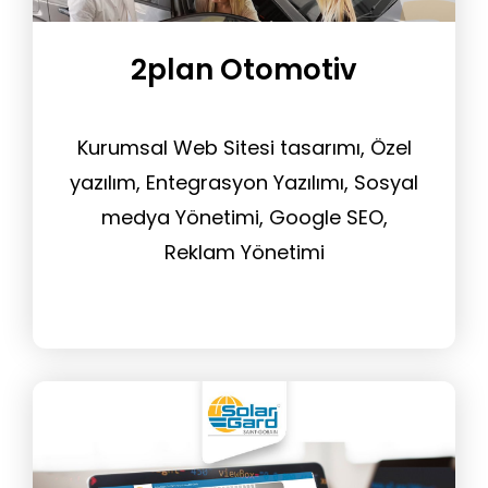
2plan Otomotiv
Kurumsal Web Sitesi tasarımı, Özel
yazılım, Entegrasyon Yazılımı, Sosyal
medya Yönetimi, Google SEO,
Reklam Yönetimi