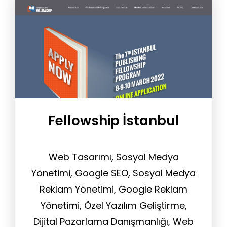
Fellowship İstanbul
Web Tasarımı, Sosyal Medya
Yönetimi, Google SEO, Sosyal Medya
Reklam Yönetimi, Google Reklam
Yönetimi, Özel Yazılım Geliştirme,
Dijital Pazarlama Danışmanlığı, Web