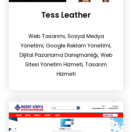
Tess Leather
Web Tasarımı, Sosyal Medya
Yönetimi, Google Reklam Yönetimi,
Dijital Pazarlama Danışmanlığı, Web
Sitesi Yönetim Hizmeti, Tasarım
Hizmeti