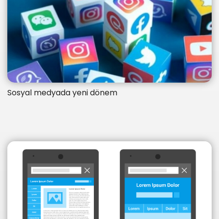
Sosyal medyada yeni dönem