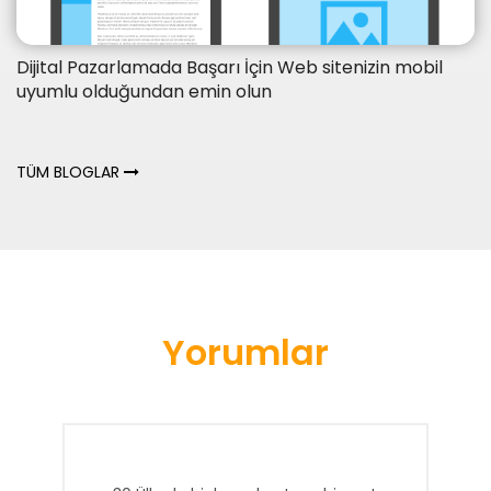
Dijital Pazarlamada Başarı İçin Web sitenizin mobil
uyumlu olduğundan emin olun
TÜM BLOGLAR
Yorumlar