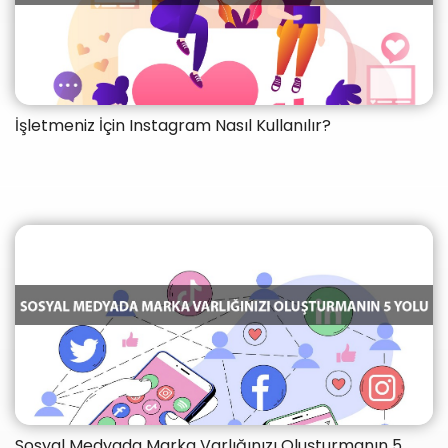
İşletmeniz İçin Instagram Nasıl Kullanılır?
Sosyal Medyada Marka Varlığınızı Oluşturmanın 5