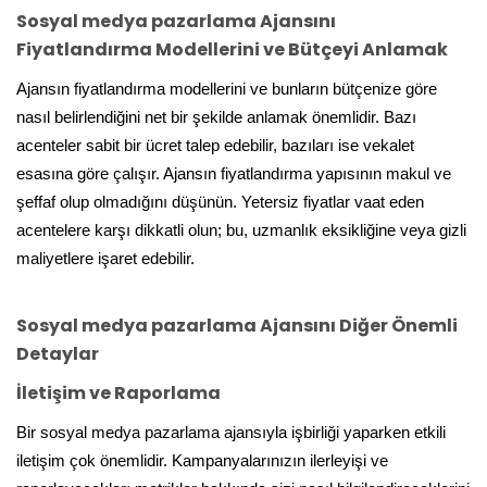
Sosyal medya pazarlama Ajansını
Fiyatlandırma Modellerini ve Bütçeyi Anlamak
Ajansın fiyatlandırma modellerini ve bunların bütçenize göre
nasıl belirlendiğini net bir şekilde anlamak önemlidir. Bazı
acenteler sabit bir ücret talep edebilir, bazıları ise vekalet
esasına göre çalışır. Ajansın fiyatlandırma yapısının makul ve
şeffaf olup olmadığını düşünün. Yetersiz fiyatlar vaat eden
acentelere karşı dikkatli olun; bu, uzmanlık eksikliğine veya gizli
maliyetlere işaret edebilir.
Sosyal medya pazarlama Ajansını Diğer Önemli
Detaylar
İletişim ve Raporlama
Bir sosyal medya pazarlama ajansıyla işbirliği yaparken etkili
iletişim çok önemlidir. Kampanyalarınızın ilerleyişi ve