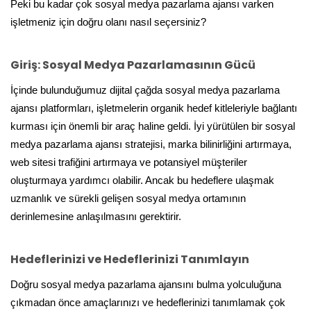
Peki bu kadar çok sosyal medya pazarlama ajansı varken
işletmeniz için doğru olanı nasıl seçersiniz?
Giriş: Sosyal Medya Pazarlamasının Gücü
İçinde bulunduğumuz dijital çağda sosyal medya pazarlama
ajansı platformları, işletmelerin organik hedef kitleleriyle bağlantı
kurması için önemli bir araç haline geldi. İyi yürütülen bir sosyal
medya pazarlama ajansı stratejisi, marka bilinirliğini artırmaya,
web sitesi trafiğini artırmaya ve potansiyel müşteriler
oluşturmaya yardımcı olabilir. Ancak bu hedeflere ulaşmak
uzmanlık ve sürekli gelişen sosyal medya ortamının
derinlemesine anlaşılmasını gerektirir.
Hedeflerinizi ve Hedeflerinizi Tanımlayın
Doğru sosyal medya pazarlama ajansını bulma yolculuğuna
çıkmadan önce amaçlarınızı ve hedeflerinizi tanımlamak çok