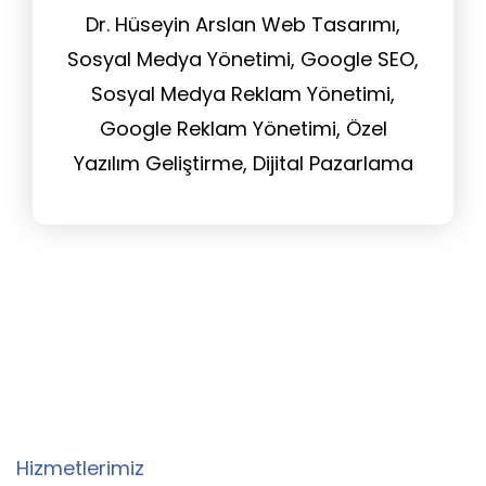
Dr. Hüseyin Arslan Web Tasarımı,
Sosyal Medya Yönetimi, Google SEO,
Sosyal Medya Reklam Yönetimi,
Google Reklam Yönetimi, Özel
Yazılım Geliştirme, Dijital Pazarlama
Danışmanlığı, Web Sitesi Yönetim
Hizmeti, Tasarım Hizmeti
Hizmetlerimiz