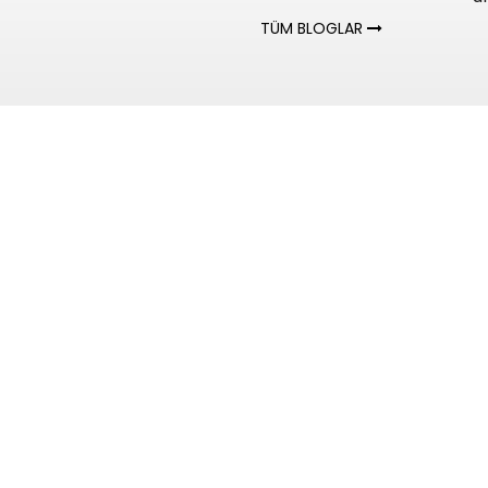
TÜM BLOGLAR