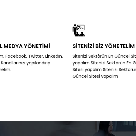
L MEDYA YÖNETİMİ
SİTENİZİ BİZ YÖNETELİM
m, Facebook, Twitter, LinkedIn,
Sitenizi Sektörün En Güncel Sit
anallarınızı yapılandırıp
yapalım Sitenizi Sektörün En 
relim.
Sitesi yapalım Sitenizi Sektörü
Güncel Sitesi yapalım