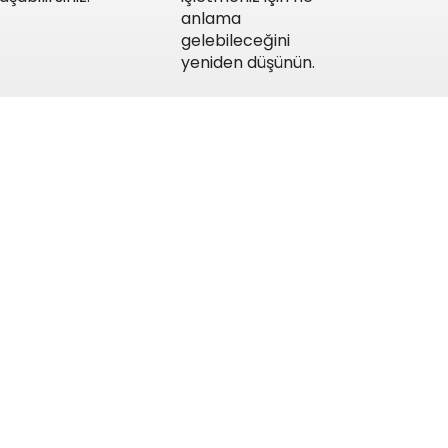
anlama
gelebileceğini
yeniden düşünün.