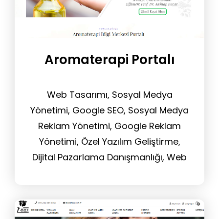
Aromaterapi Portalı
Web Tasarımı, Sosyal Medya
Yönetimi, Google SEO, Sosyal Medya
Reklam Yönetimi, Google Reklam
Yönetimi, Özel Yazılım Geliştirme,
Dijital Pazarlama Danışmanlığı, Web
Sitesi Yönetim Hizmeti, Tasarım
Hizmeti