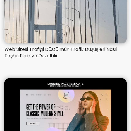
​Web Sitesi Trafiği Düştü mü? Trafik Düşüşleri Nasıl
Teşhis Edilir ve Düzeltilir