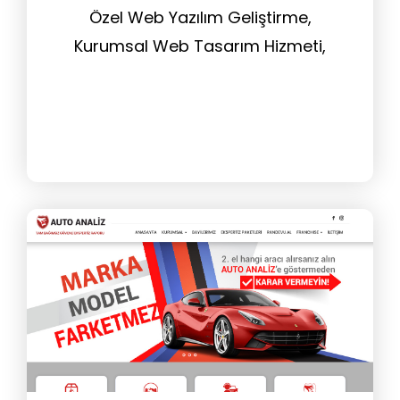
Özel Web Yazılım Geliştirme,
Kurumsal Web Tasarım Hizmeti,