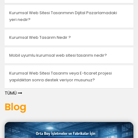
Kurumsal Web Sitesi Tasarımının Dijital Pazarlamadaki
yeri nedir?
Kurumsal Web Tasarım Nedir ?
Mobil uyumlu kurumsal web sitesi tasarımı nedir?
Kurumsal Web Sitesi Tasarımı veya E-ticaret projesi
yapıldıktan sonra destek veriyor musunuz?
TÜMÜ
Blog