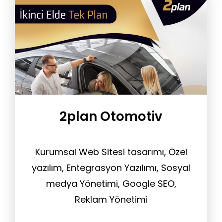
2plan Otomotiv
Kurumsal Web Sitesi tasarımı, Özel
yazılım, Entegrasyon Yazılımı, Sosyal
medya Yönetimi, Google SEO,
Reklam Yönetimi