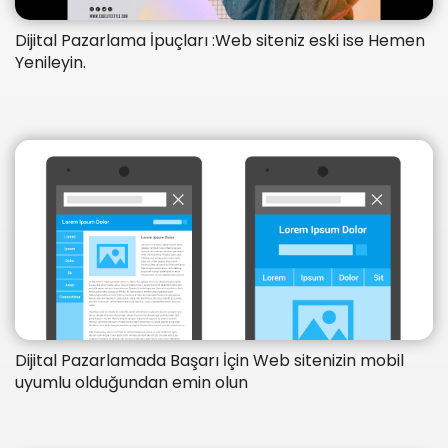
Dijital Pazarlama İpuçları :Web siteniz eski ise Hemen
Yenileyin.
Dijital Pazarlamada Başarı İçin Web sitenizin mobil
uyumlu olduğundan emin olun