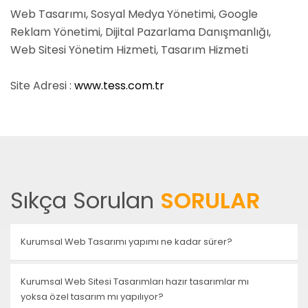
Web Tasarımı, Sosyal Medya Yönetimi, Google
Reklam Yönetimi, Dijital Pazarlama Danışmanlığı,
Web Sitesi Yönetim Hizmeti, Tasarım Hizmeti
Site Adresi :
www.tess.com.tr
Sıkça Sorulan
SORULAR
Kurumsal Web Tasarımı yapımı ne kadar sürer?
Kurumsal Web Sitesi Tasarımları hazır tasarımlar mı
yoksa özel tasarım mı yapılıyor?