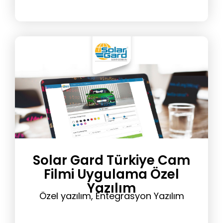
Solar Gard Türkiye Cam
Filmi Uygulama Özel
Yazılım
Özel yazılım, Entegrasyon Yazılım