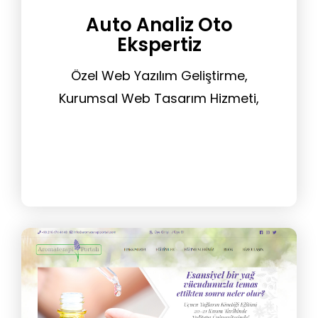
Auto Analiz Oto
Ekspertiz
Özel Web Yazılım Geliştirme,
Kurumsal Web Tasarım Hizmeti,