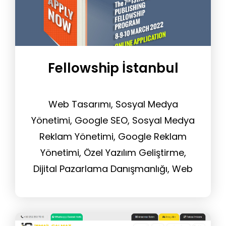
Fellowship İstanbul
Web Tasarımı, Sosyal Medya
Yönetimi, Google SEO, Sosyal Medya
Reklam Yönetimi, Google Reklam
Yönetimi, Özel Yazılım Geliştirme,
Dijital Pazarlama Danışmanlığı, Web
Sitesi Yönetim Hizmeti