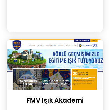
FMV Işık Akademi