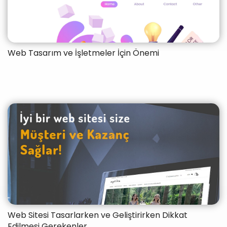
Web Tasarım ve İşletmeler İçin Önemi
Web Sitesi Tasarlarken ve Geliştirirken Dikkat
Edilmesi Gerekenler