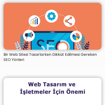
Bir Web Sitesi Tasarlarken Dikkat Edilmesi Gereken
SEO Yönleri