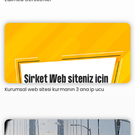
Kurumsal web sitesi kurmanın 3 ana ip ucu