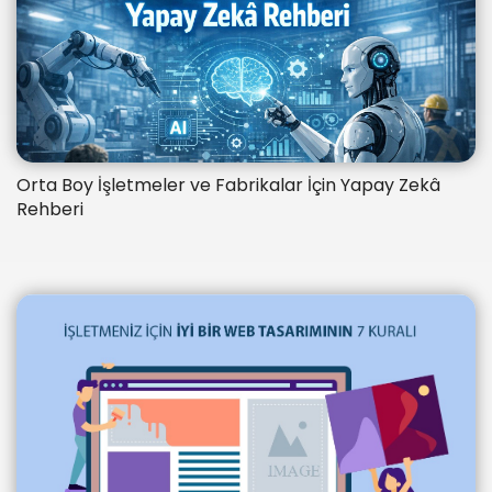
Orta Boy İşletmeler ve Fabrikalar İçin Yapay Zekâ
Rehberi