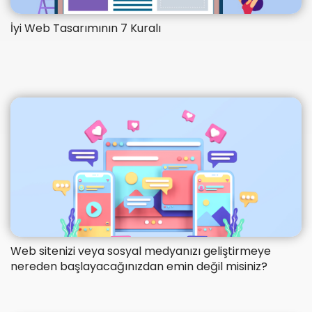
İyi Web Tasarımının 7 Kuralı
Web sitenizi veya sosyal medyanızı geliştirmeye
nereden başlayacağınızdan emin değil misiniz?