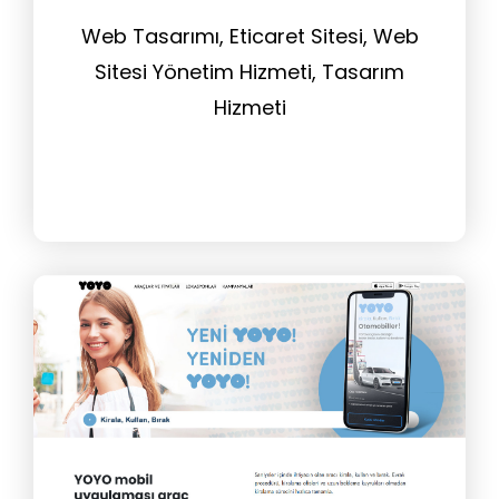
Web Tasarımı, Eticaret Sitesi, Web
Sitesi Yönetim Hizmeti, Tasarım
Hizmeti