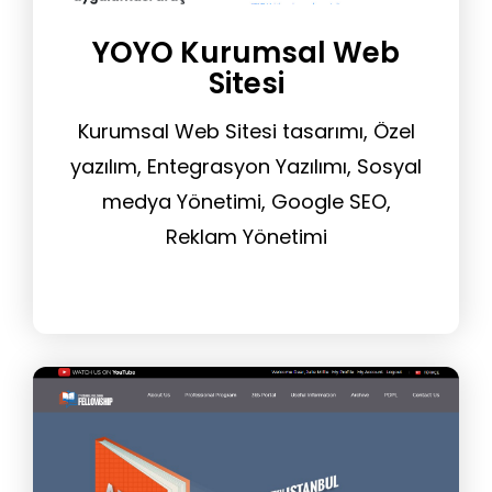
YOYO Kurumsal Web
Sitesi
Kurumsal Web Sitesi tasarımı, Özel
yazılım, Entegrasyon Yazılımı, Sosyal
medya Yönetimi, Google SEO,
Reklam Yönetimi