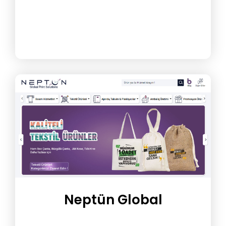
Neptün Global