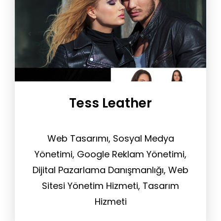
Tess Leather
Web Tasarımı, Sosyal Medya
Yönetimi, Google Reklam Yönetimi,
Dijital Pazarlama Danışmanlığı, Web
Sitesi Yönetim Hizmeti, Tasarım
Hizmeti