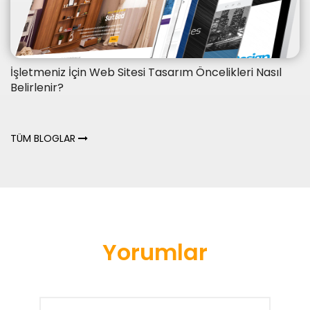
İşletmeniz İçin Web Sitesi Tasarım Öncelikleri Nasıl
Belirlenir?
TÜM BLOGLAR
Yorumlar