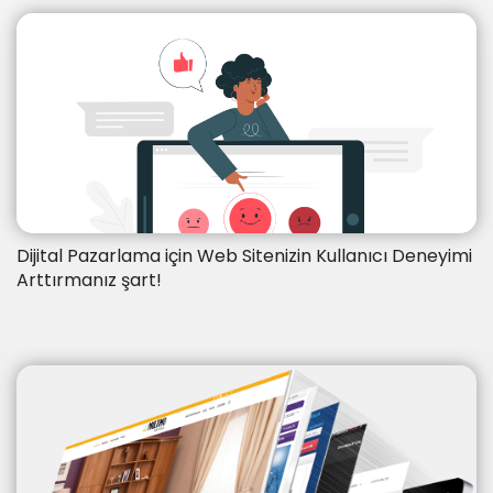
Dijital Pazarlama için Web Sitenizin Kullanıcı Deneyimi
Arttırmanız şart!