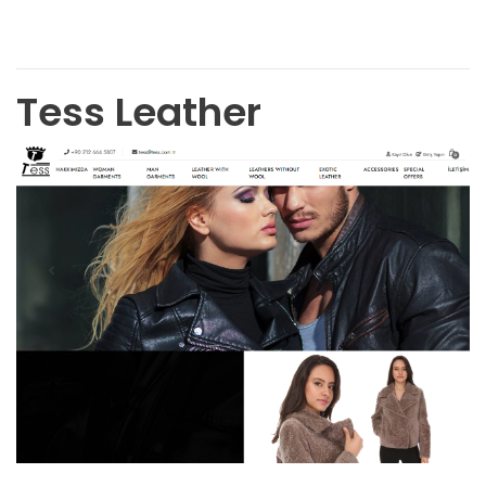
Tess Leather