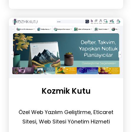
Kozmik Kutu
Özel Web Yazılım Geliştirme, Eticaret
Sitesi, Web Sitesi Yönetim Hizmeti