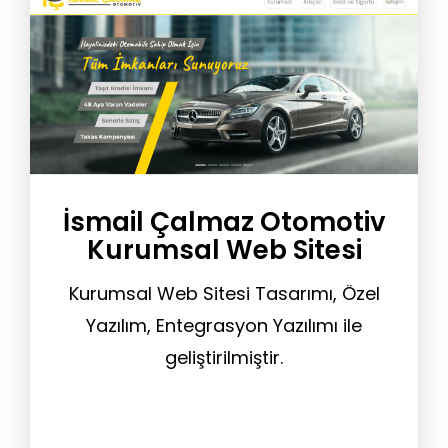
İsmail Çalmaz Otomotiv
Kurumsal Web Sitesi
Kurumsal Web Sitesi Tasarımı, Özel
Yazılım, Entegrasyon Yazılımı ile
geliştirilmiştir.