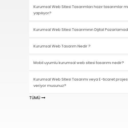
Kurumsal Web Sitesi Tasarımları hazır tasarımlar m
yapılıyor?
Kurumsal Web Sitesi Tasarımının Dijital Pazarlamad
Kurumsal Web Tasarım Nedir ?
Mobil uyumlu kurumsal web sitesi tasarımı nedir?
Kurumsal Web Sitesi Tasarımı veya E-ticaret projes
veriyor musunuz?
TÜMÜ