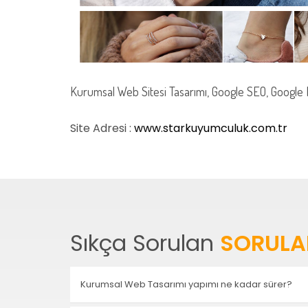
Kurumsal Web Sitesi Tasarımı, Google SEO, Google 
Site Adresi :
www.starkuyumculuk.com.tr
Sıkça Sorulan
SORULA
Kurumsal Web Tasarımı yapımı ne kadar sürer?