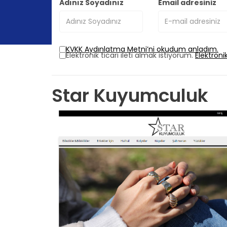
Adınız Soyadınız
Email adresiniz
KVKK Aydınlatma Metni’ni okudum anladım.
Elektronik ticari ileti almak istiyorum.
Elektroni
Star Kuyumculuk