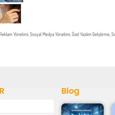
Reklam Yönetimi, Sosyal Medya Yönetimi, Özel Yazılım Geliştirme,
R
Blog