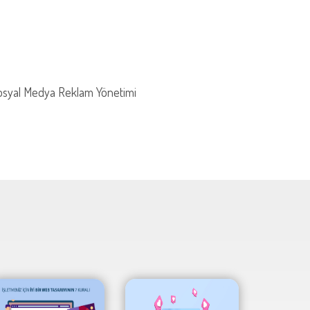
 Sosyal Medya Reklam Yönetimi