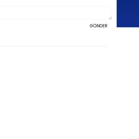
GÖNDER