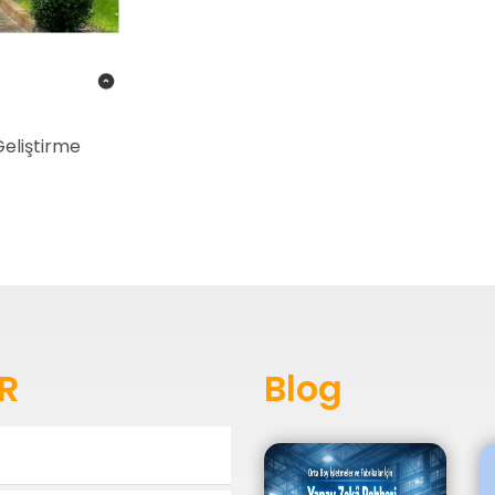
Geliştirme
R
Blog