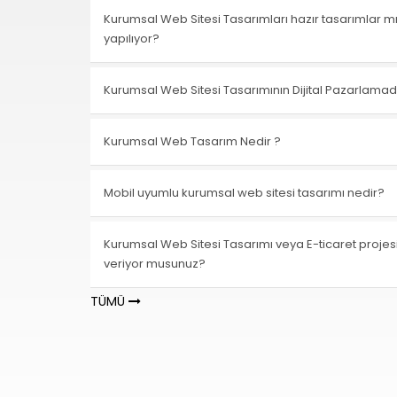
Kurumsal Web Sitesi Tasarımları hazır tasarımlar m
yapılıyor?
Kurumsal Web Sitesi Tasarımının Dijital Pazarlamad
Kurumsal Web Tasarım Nedir ?
Mobil uyumlu kurumsal web sitesi tasarımı nedir?
Kurumsal Web Sitesi Tasarımı veya E-ticaret projes
veriyor musunuz?
TÜMÜ