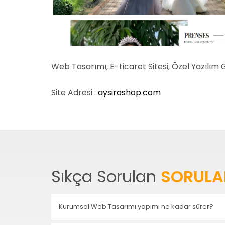
Web Tasarımı, E-ticaret Sitesi, Özel Yazılım 
Site Adresi :
a
ysirashop.com
Sıkça Sorulan
SORULA
Kurumsal Web Tasarımı yapımı ne kadar sürer?