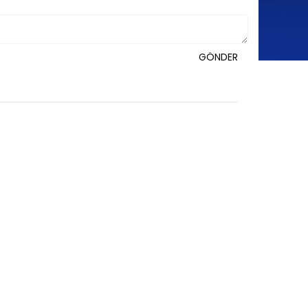
GÖNDER